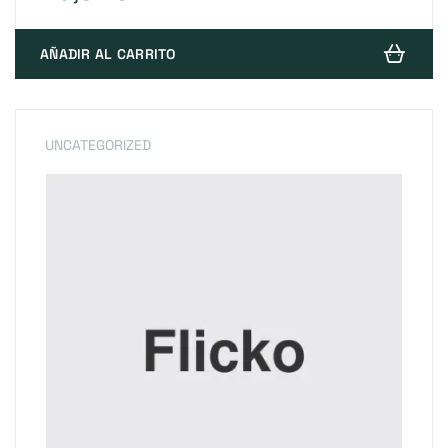
AÑADIR AL CARRITO
UNCATEGORIZED