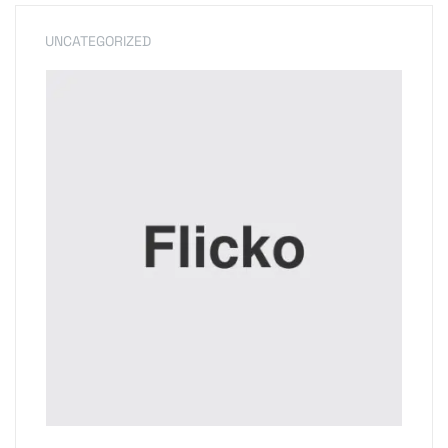
UNCATEGORIZED