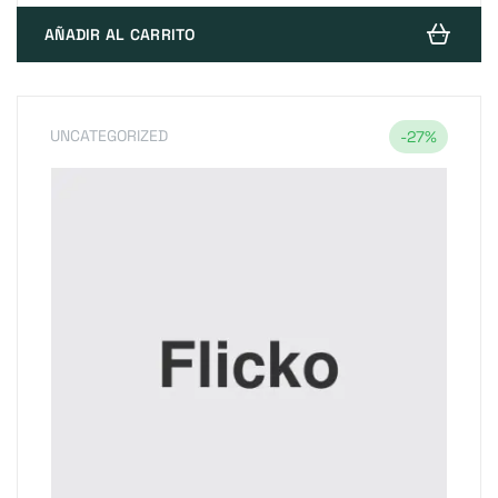
AÑADIR AL CARRITO
UNCATEGORIZED
-27%